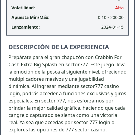
Volatilidad:
Alta
Apuesta Mín/Máx:
0.10 - 200.00
Lanzamiento:
2024-01-15
DESCRIPCIÓN DE LA EXPERIENCIA
Prepárate para el gran chapuzón con Crabbin For
Cash Extra Big Splash en sector777. Este juego lleva
la emoción de la pesca al siguiente nivel, ofreciendo
multiplicadores masivos y una jugabilidad
dinámica. Al ingresar mediante sector777 casino
login, podrás acceder a funciones exclusivas y giros
especiales. En sector 777, nos esforzamos por
brindar la mejor calidad gráfica, haciendo que cada
cangrejo capturado se sienta como una victoria
real. Ya sea que accedas por sector 777 login o
explores las opciones de 777 sector casino,