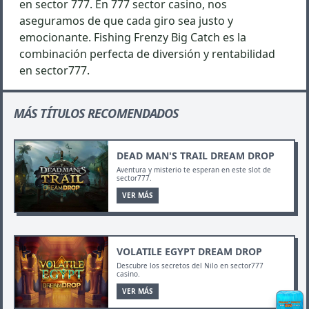
en sector 777. En 777 sector casino, nos
aseguramos de que cada giro sea justo y
emocionante. Fishing Frenzy Big Catch es la
combinación perfecta de diversión y rentabilidad
en sector777.
MÁS TÍTULOS RECOMENDADOS
DEAD MAN'S TRAIL DREAM DROP
Aventura y misterio te esperan en este slot de
sector777.
VER MÁS
VOLATILE EGYPT DREAM DROP
Descubre los secretos del Nilo en sector777
casino.
VER MÁS