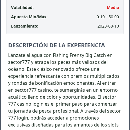
Volatilidad:
Media
Apuesta Mín/Máx:
0.10 - 50.00
Lanzamiento:
2023-08-10
DESCRIPCIÓN DE LA EXPERIENCIA
Lánzate al agua con Fishing Frenzy Big Catch en
sector777 y atrapa los peces más valiosos del
océano. Este clásico renovado ofrece una
experiencia refrescante con premios multiplicados
y rondas de bonificación emocionantes. Al entrar
en sector777 casino, te sumergirás en un entorno
acuático lleno de color y oportunidades. El sector
777 casino login es el primer paso para comenzar
tu jornada de pesca profesional. A través del sector
777 login, podrás acceder a promociones
exclusivas diseñadas para los amantes de los slots