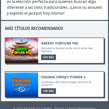
es la elección perfecta para quienes buscan algo
diferente a las slots tradicionales. ¡Lance su anzuelo
y explote el jackpot hoy mismo!
MÁS TÍTULOS RECOMENDADOS
GREEDY FORTUNE PIG
Descubre la fortuna oculta con el cerdo más
codicioso.
VER MÁS
FISHING FRENZY POWER 4
La potencia de la pesca llega a las slots en
sector777.
VER MÁS
© 2025 SECTOR 777 CASINO - ESTILO CLÁSICO PROFESIONAL