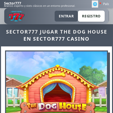
Sector777
🌐
📍
País
Análisis experto y slots clásicos en un entorno profesional.
ENTRAR
REGISTRO
SECTOR777 JUGAR THE DOG HOUSE
EN SECTOR777 CASINO