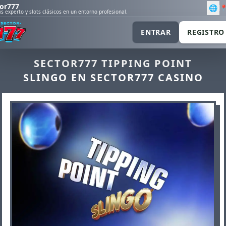
tor777
🌐

is experto y slots clásicos en un entorno profesional.
ENTRAR
REGISTRO
SECTOR777 TIPPING POINT
SLINGO EN SECTOR777 CASINO