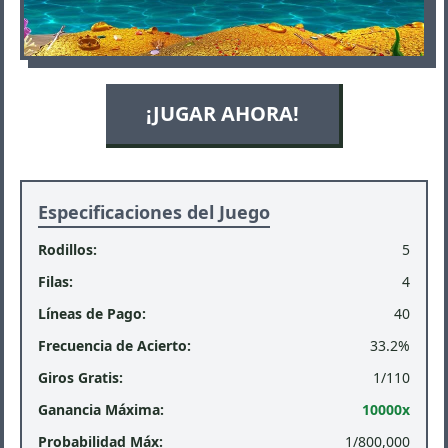
¡JUGAR AHORA!
Especificaciones del Juego
Rodillos:
5
Filas:
4
Líneas de Pago:
40
Frecuencia de Acierto:
33.2%
Giros Gratis:
1/110
Ganancia Máxima:
10000x
Probabilidad Máx:
1/800,000