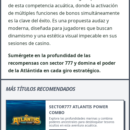
de esta competencia acuática, donde la activación
de múltiples funciones de bonos simultáneamente
es la clave del éxito. Es una propuesta audaz y
moderna, diseñada para jugadores que buscan
dinamismo y una estética visual impecable en sus
sesiones de casino.
Sumérgete en la profundidad de las
recompensas con sector 777 y domina el poder
de la Atlántida en cada giro estratégico.
MÁS TÍTULOS RECOMENDADOS
SECTOR777 ATLANTIS POWER
COMBO
Explora las profundidades marinas y combina
poderes ancestrales para desbloquear tesoros
ocultos en esta aventura acuática.