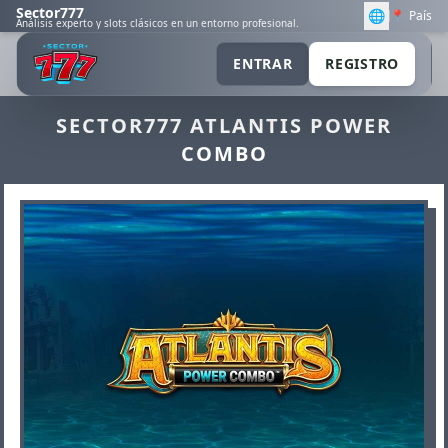
Sector777
🌐
📍
País
Análisis experto y slots clásicos en un entorno profesional.
ENTRAR
REGISTRO
SECTOR777 ATLANTIS POWER
COMBO